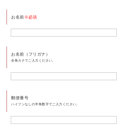
お名前
※必須
お名前（フリガナ）
全角カナでご入力ください。
郵便番号
ハイフンなしの半角数字でご入力ください。