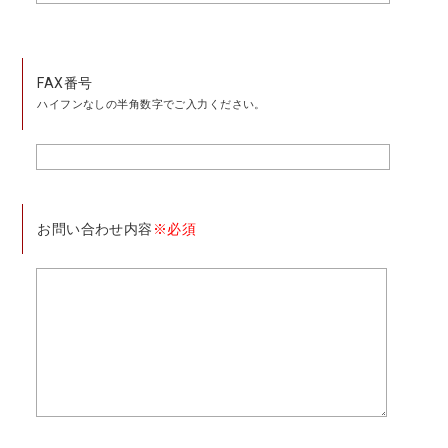
FAX番号
ハイフンなしの半角数字でご入力ください。
お問い合わせ内容
※必須