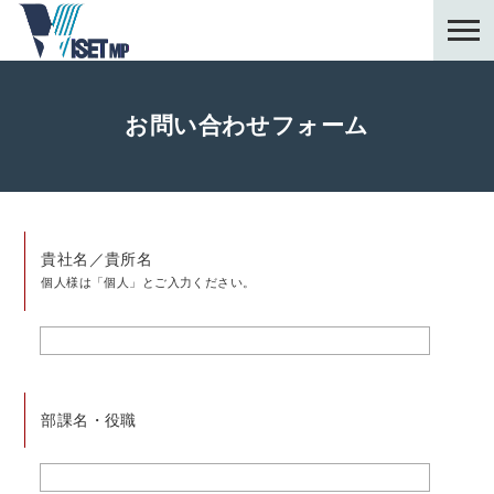
お問い合わせフォーム
貴社名／貴所名
個人様は「個人」とご入力ください。
部課名・役職