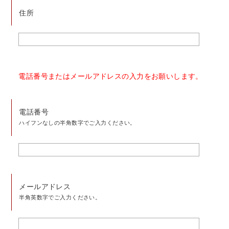
住所
電話番号またはメールアドレスの入力をお願いします。
電話番号
ハイフンなしの半角数字でご入力ください。
メールアドレス
半角英数字でご入力ください。