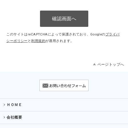
このサイトはreCAPTCHAによって保護されており、Googleの
プライバ
シーポリシー
と
利用規約
が適用されます。
ページトップへ
ＨＯＭＥ
会社概要